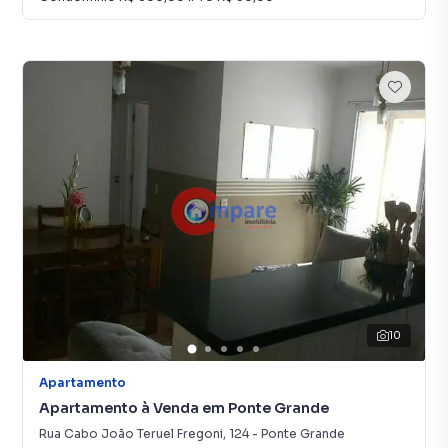
10
Apartamento
Apartamento à Venda em Ponte Grande
Rua Cabo João Teruel Fregoni
,
124
-
Ponte Grande