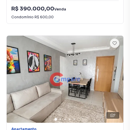
R$ 390.000,00
Venda
Condomínio
R$ 600,00
7
Apartamento