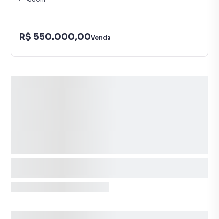
R$ 550.000,00
Venda