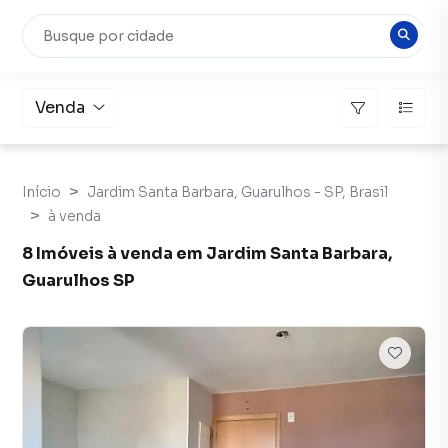
Venda
Início
Jardim Santa Barbara, Guarulhos - SP, Brasil
à venda
8 Imóveis à venda em Jardim Santa Barbara,
Guarulhos SP