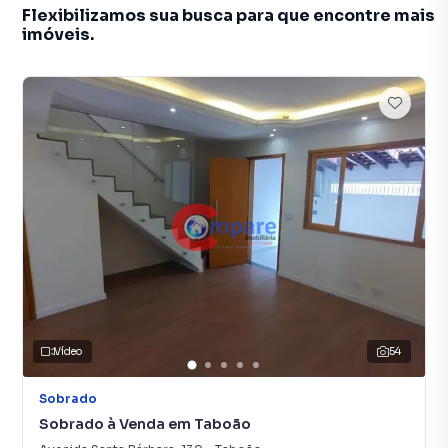
Flexibilizamos sua busca para que encontre mais
imóveis.
Vídeo
54
Sobrado
Sobrado à Venda em Taboão