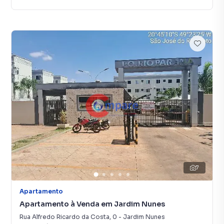
7
Apartamento
Apartamento à Venda em Jardim Nunes
Rua Alfredo Ricardo da Costa
,
0
-
Jardim Nunes