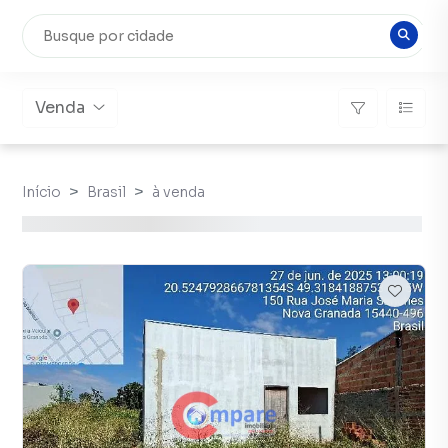
Venda
Início
Brasil
à venda