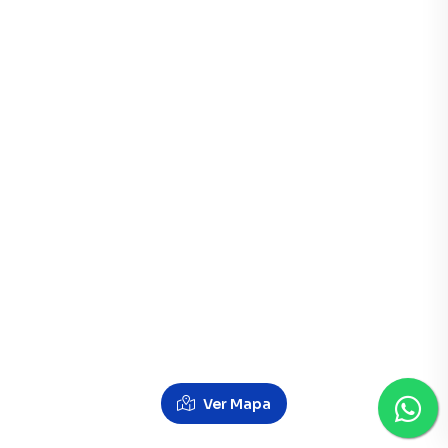
Ver Mapa