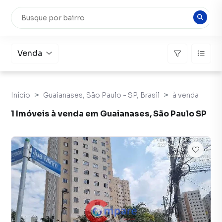
Venda
Início
Guaianases, São Paulo - SP, Brasil
à venda
1 Imóveis à venda em Guaianases, São Paulo SP