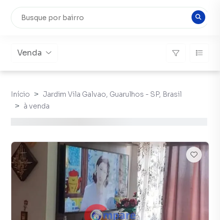
Venda
Início
Jardim Vila Galvao, Guarulhos - SP, Brasil
à venda