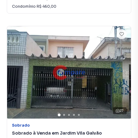
Condomínio
R$ 460,00
27
Sobrado
Sobrado à Venda em Jardim Vila Galvão