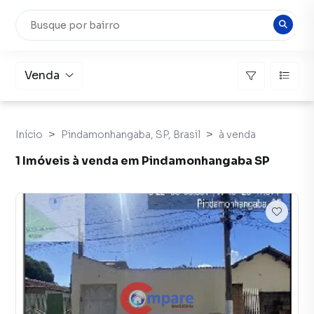
Venda
Início
Pindamonhangaba, SP, Brasil
à venda
1 Imóveis à venda em Pindamonhangaba SP