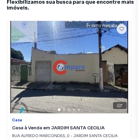
Flexibilizamos sua busca para que encontre mais
imóveis.
7
Casa
Casa à Venda em JARDIM SANTA CECILIA
RUA ALFREDO MARCONDES
,
0
-
JARDIM SANTA CECILIA