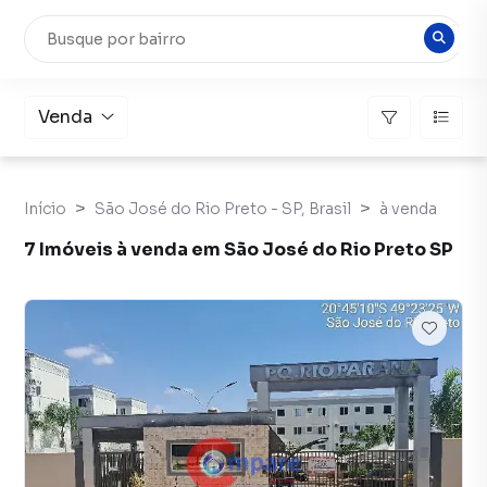
Venda
Início
São José do Rio Preto - SP, Brasil
à venda
7 Imóveis à venda em São José do Rio Preto SP