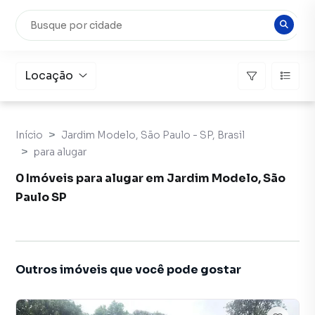
Locação
Início
Jardim Modelo, São Paulo - SP, Brasil
para alugar
0 Imóveis para alugar em Jardim Modelo, São
Paulo SP
Outros imóveis que você pode gostar