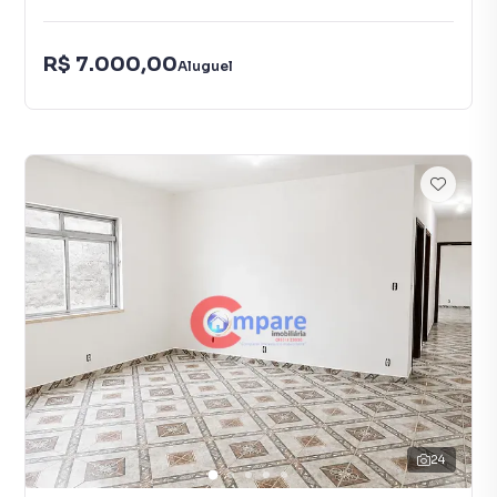
R$ 7.000,00
Aluguel
24