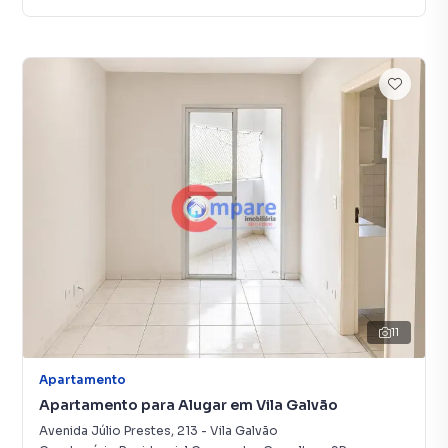
11
Apartamento
Apartamento para Alugar em Vila Galvão
Avenida Júlio Prestes
,
213
-
Vila Galvão