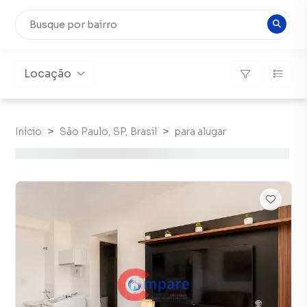
Locação
Início
São Paulo, SP, Brasil
para alugar