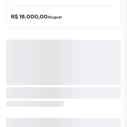
R$ 18.000,00
Aluguel