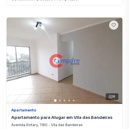
18
Apartamento
Apartamento para Alugar em Vila das Bandeiras
Avenida Rotary
,
1180
-
Vila das Bandeiras