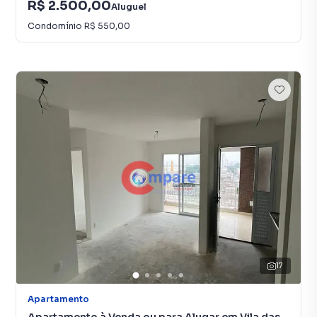
R$ 2.500,00
Aluguel
Condomínio
R$ 550,00
17
Apartamento