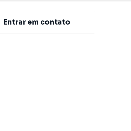
Entrar em contato