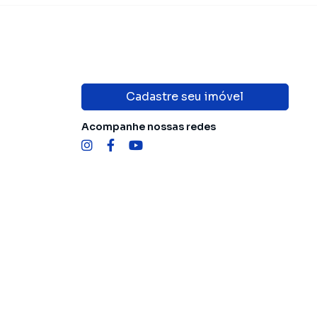
Cadastre seu imóvel
Acompanhe nossas redes