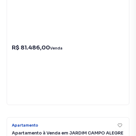
R$ 81.486,00
Venda
7
Apartamento
Apartamento à Venda em JARDIM CAMPO ALEGRE