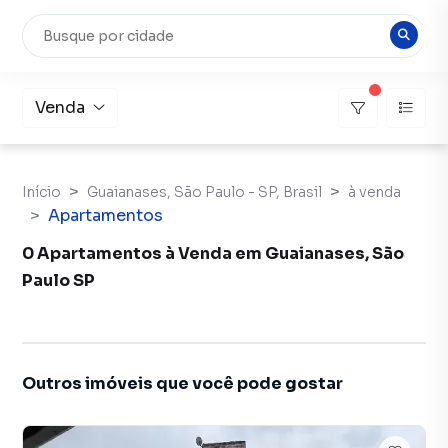
Venda
Início
Guaianases, São Paulo - SP, Brasil
à venda
Apartamentos
0 Apartamentos à Venda em Guaianases, São
Paulo SP
Outros imóveis que você pode gostar