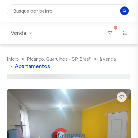
Venda
Início
Picanço, Guarulhos - SP, Brasil
à venda
Apartamentos