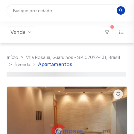
Venda
Início
Vila Rosalia, Guarulhos - SP, 07072-131, Brasil
Apartamentos
à venda