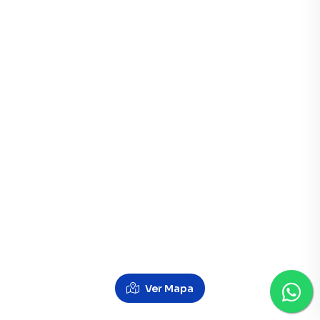
Ver Mapa