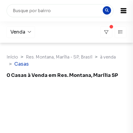
Venda
Início
Res. Montana, Marília - SP, Brasil
à venda
Casas
0 Casas à Venda em Res. Montana, Marília SP
Casas à Venda em Res. Montana, Marília SP