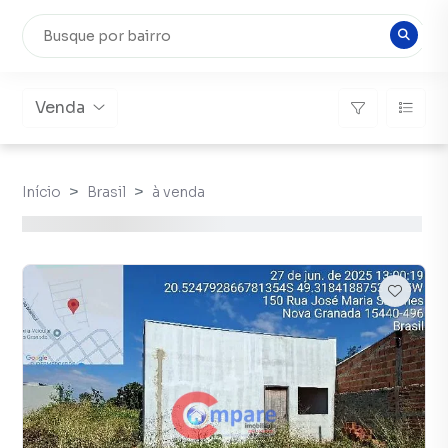
Venda
Início
Brasil
à venda