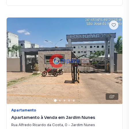
7
Apartamento
Apartamento à Venda em Jardim Nunes
Rua Alfredo Ricardo da Costa
,
0
-
Jardim Nunes