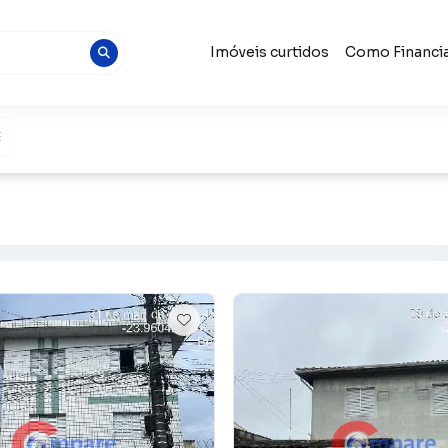
Imóveis curtidos
Como Financia