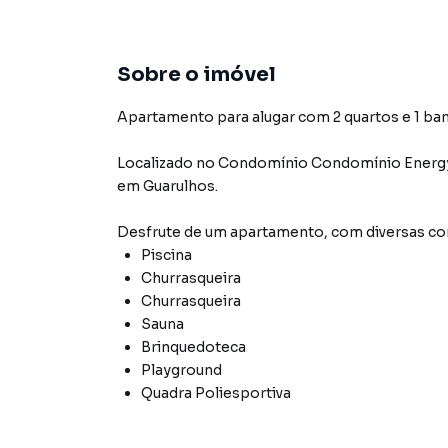
Sobre o imóvel
Apartamento para alugar com 2 quartos e 1 ban
Localizado
no Condomínio
Condomínio Energ
em Guarulhos
.
Desfrute de
um apartamento
, com diversas 
Piscina
Churrasqueira
Churrasqueira
Sauna
Brinquedoteca
Playground
Quadra Poliesportiva