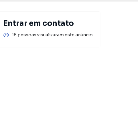
Entrar em contato
15 pessoas visualizaram este anúncio