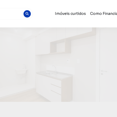
Imóveis curtidos
Como Financia