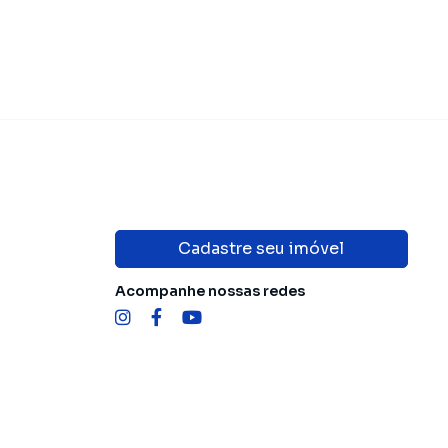
Cadastre seu imóvel
Acompanhe nossas redes