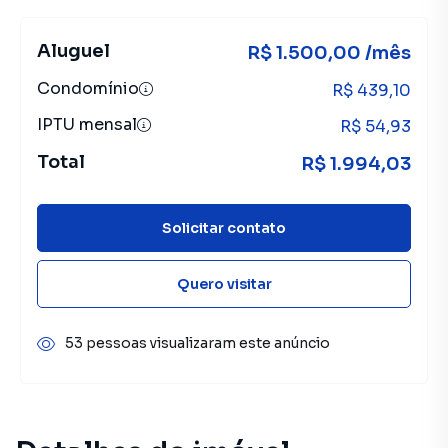
Aluguel
R$ 1.500,00 /mês
Condomínio
R$ 439,10
IPTU mensal
R$ 54,93
Total
R$ 1.994,03
Solicitar contato
Quero visitar
53 pessoas visualizaram este anúncio