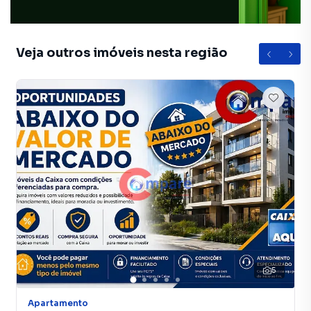
Veja outros imóveis nesta região
5
Apartamento