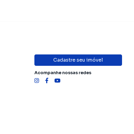
Cadastre seu imóvel
Acompanhe nossas redes