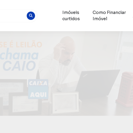
Imóveis
Como Financiar
curtidos
Imóvel