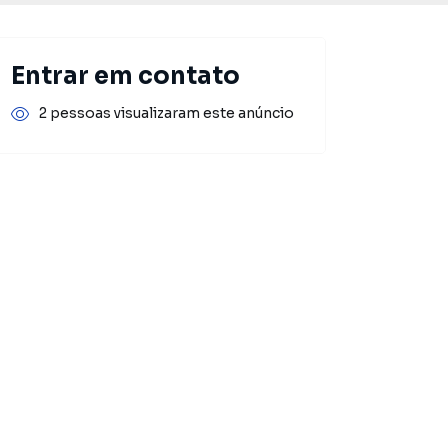
Entrar em contato
2 pessoas visualizaram este anúncio