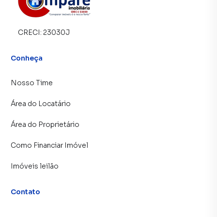
CRECI:
23030J
Conheça
Nosso Time
Área do Locatário
Área do Proprietário
Como Financiar Imóvel
Imóveis leilão
Contato