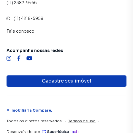
(11) 2382-9466
(11) 4218-5958
Fale conosco
Acompanhe nossas redes
Cadastre seu imóvel
©
Imobiliária Compare
.
Todos os direitos reservados.
·
Termos de uso
·
Desenvolvido por