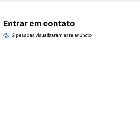
Entrar em contato
2 pessoas visualizaram este anúncio