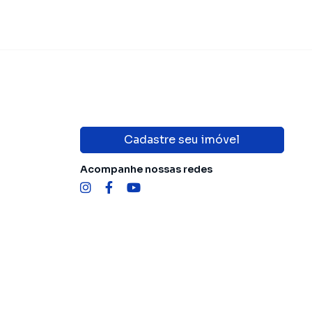
Cadastre seu imóvel
Acompanhe nossas redes