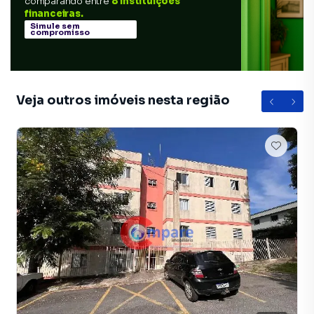
comparando entre
8 instituições
financeiras.
Simule sem
compromisso
Veja outros imóveis nesta região