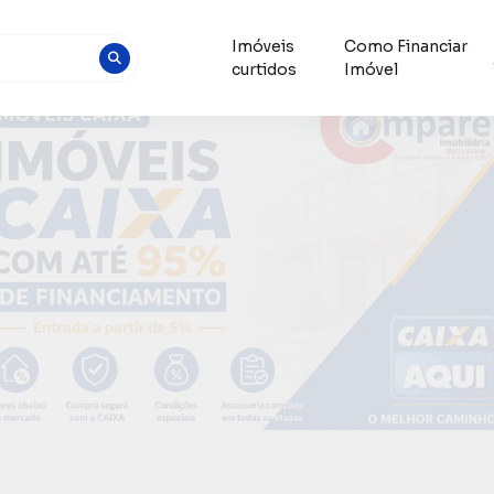
Imóveis
Como Financiar
curtidos
Imóvel