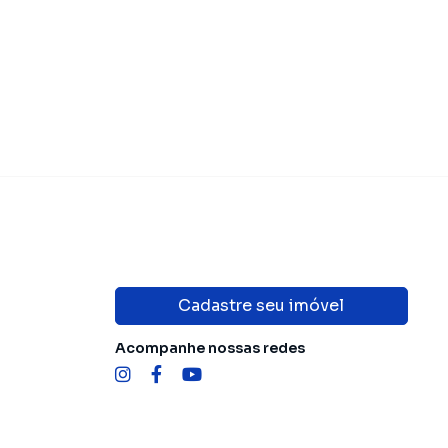
Cadastre seu imóvel
Acompanhe nossas redes