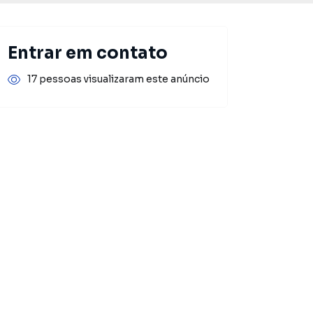
Entrar em contato
17 pessoas visualizaram este anúncio