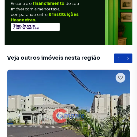
Encontre o
financiamento
do seu
imóvel com a menor taxa,
comparando entre
8 instituições
financeiras.
Simule sem
compromisso
Veja outros imóveis nesta região