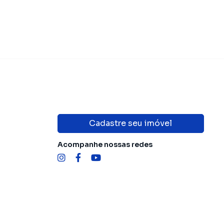
Cadastre seu imóvel
Acompanhe nossas redes