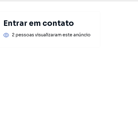
Entrar em contato
2 pessoas visualizaram este anúncio