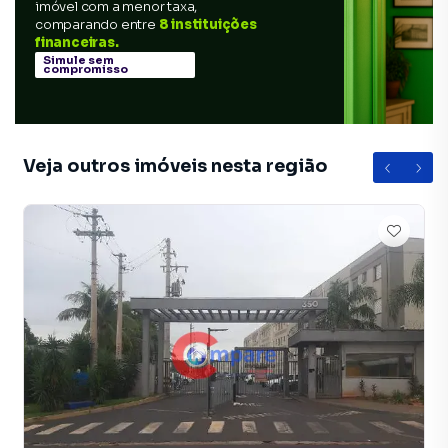
imóvel com a menor taxa,
comparando entre
8 instituições
financeiras.
Simule sem
compromisso
Veja outros imóveis nesta região