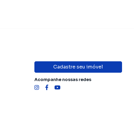
Cadastre seu imóvel
Acompanhe nossas redes