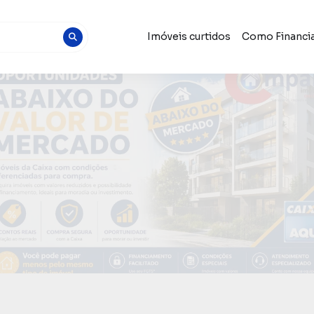
Imóveis curtidos
Como Financia