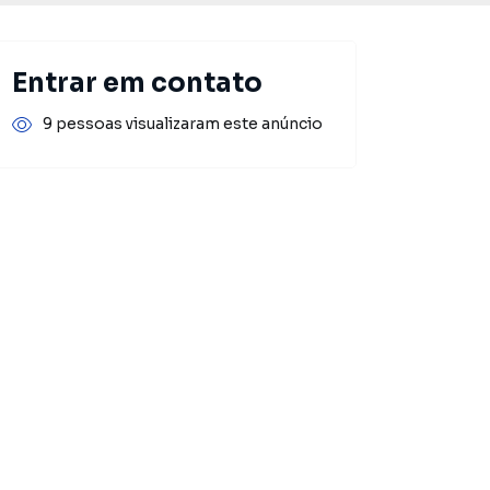
Entrar em contato
9 pessoas visualizaram este anúncio