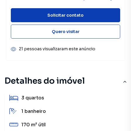
Solicitar contato
Quero visitar
21 pessoas visualizaram este anúncio
Detalhes do imóvel
3
quartos
1
banheiro
170 m²
útil