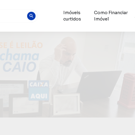
Imóveis
Como Financiar
curtidos
Imóvel