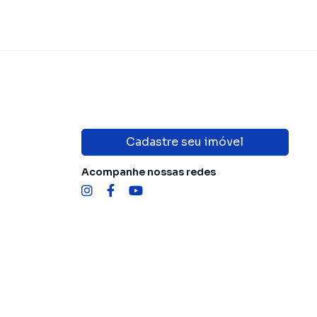
Cadastre seu imóvel
Acompanhe nossas redes