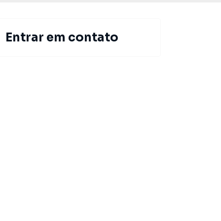
Entrar em contato