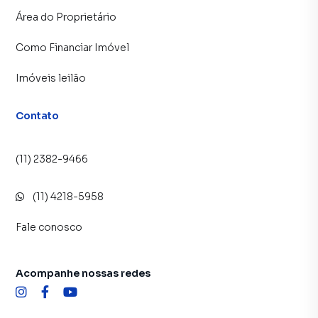
Área do Proprietário
Como Financiar Imóvel
Imóveis leilão
Contato
(11) 2382-9466
(11) 4218-5958
Fale conosco
Acompanhe nossas redes