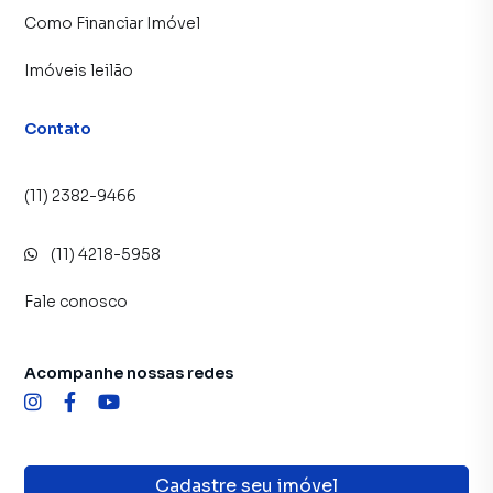
Como Financiar Imóvel
Imóveis leilão
Contato
(11) 2382-9466
(11) 4218-5958
Fale conosco
Acompanhe nossas redes
Cadastre seu imóvel