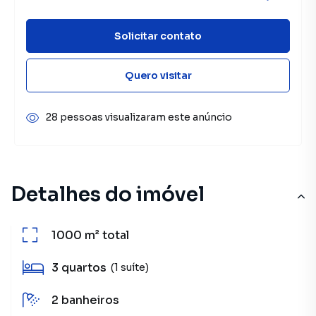
Solicitar contato
Quero visitar
28 pessoas visualizaram este anúncio
Detalhes do imóvel
1000 m²
total
3
quartos
(1 suíte)
2
banheiros