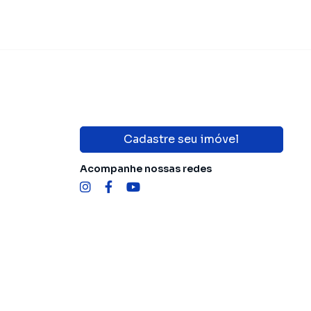
Cadastre seu imóvel
Acompanhe nossas redes