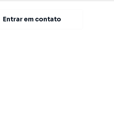
Entrar em contato