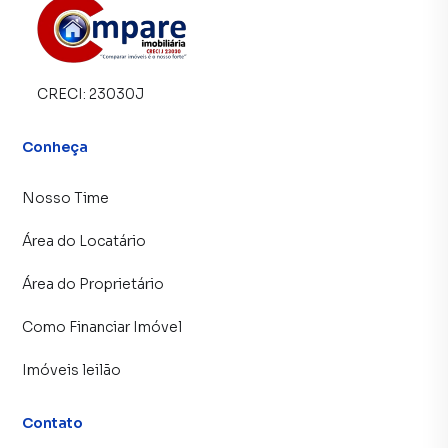
CRECI:
23030J
Conheça
Nosso Time
Área do Locatário
Área do Proprietário
Como Financiar Imóvel
Imóveis leilão
Contato