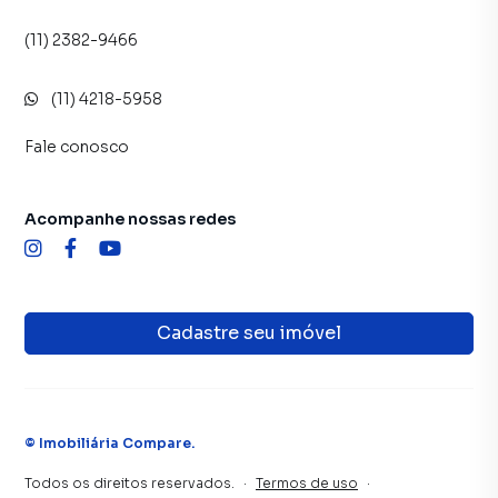
(11) 2382-9466
(11) 4218-5958
Fale conosco
Acompanhe nossas redes
Cadastre seu imóvel
©
Imobiliária Compare
.
Todos os direitos reservados.
·
Termos de uso
·