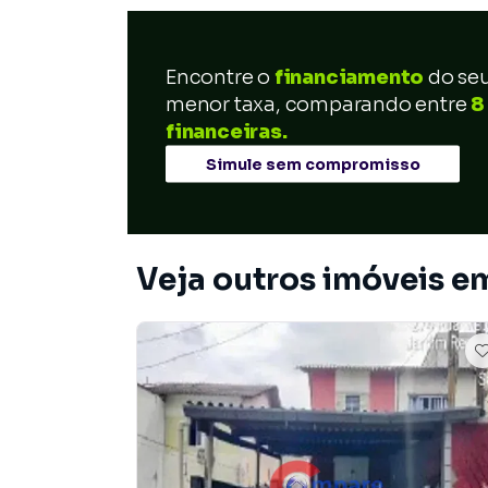
Encontre o
financiamento
do se
menor taxa, comparando entre
8
financeiras.
Simule sem compromisso
Veja outros imóveis 