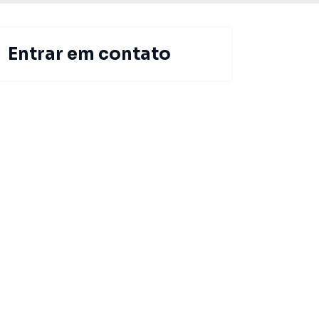
Entrar em contato