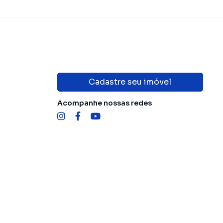
Cadastre seu imóvel
Acompanhe nossas redes