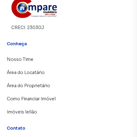
CRECI:
23030J
Conheça
Nosso Time
Área do Locatário
Área do Proprietário
Como Financiar Imóvel
Imóveis leilão
Contato