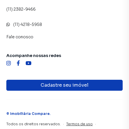
(11) 2382-9466
(11) 4218-5958
Fale conosco
Acompanhe nossas redes
Cadastre seu imóvel
©
Imobiliária Compare
.
Todos os direitos reservados.
·
Termos de uso
·