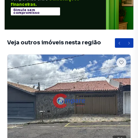
financeiras.
Simule sem
compromisso
Veja outros imóveis nesta região