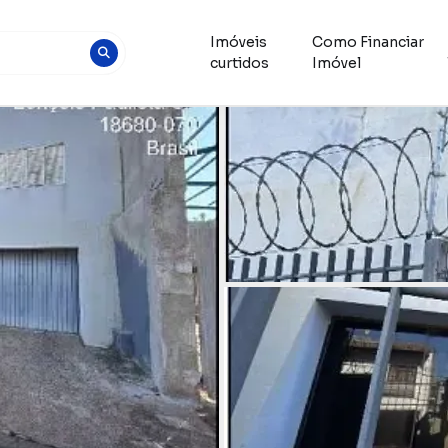
Imóveis
Como Financiar
curtidos
Imóvel