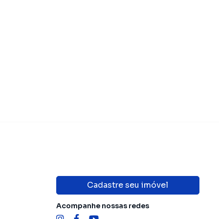
Cadastre seu imóvel
Acompanhe nossas redes