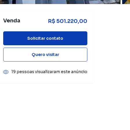
Venda
R$ 501.220,00
Solicitar contato
Quero visitar
19 pessoas visualizaram este anúncio