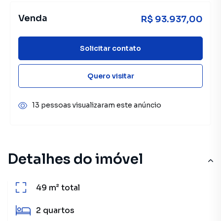
Venda
R$ 93.937,00
Solicitar contato
Quero visitar
13 pessoas visualizaram este anúncio
Detalhes do imóvel
49 m²
total
2
quartos