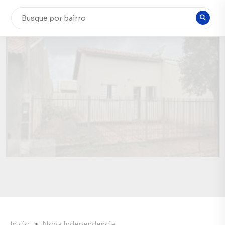
Início
Nova Independencia