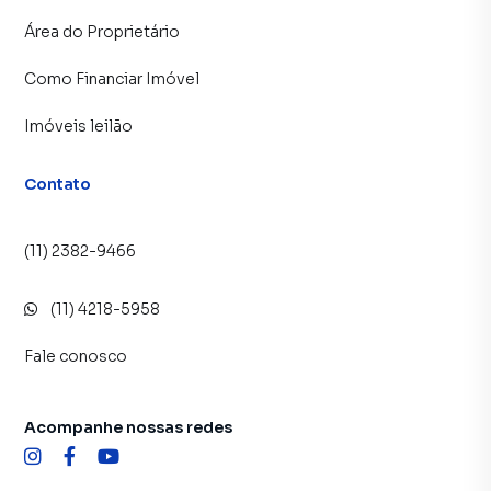
Área do Proprietário
Como Financiar Imóvel
Imóveis leilão
Contato
(11) 2382-9466
(11) 4218-5958
Fale conosco
Acompanhe nossas redes