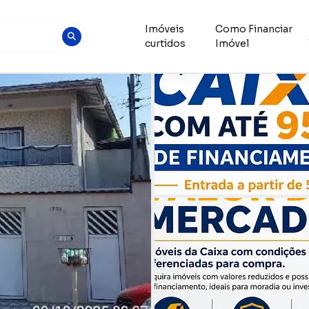
Imóveis
Como Financiar
curtidos
Imóvel