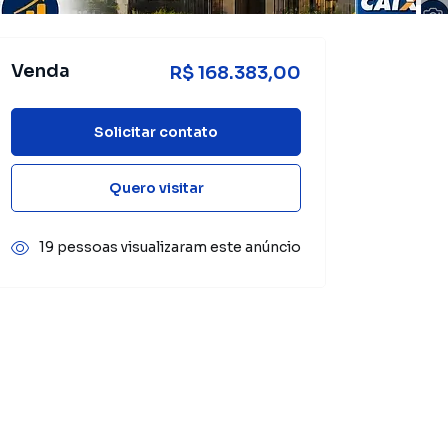
Venda
R$ 168.383,00
Solicitar contato
Quero visitar
19 pessoas visualizaram este anúncio