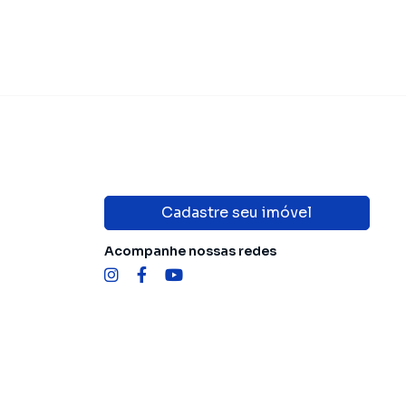
Cadastre seu imóvel
Acompanhe nossas redes