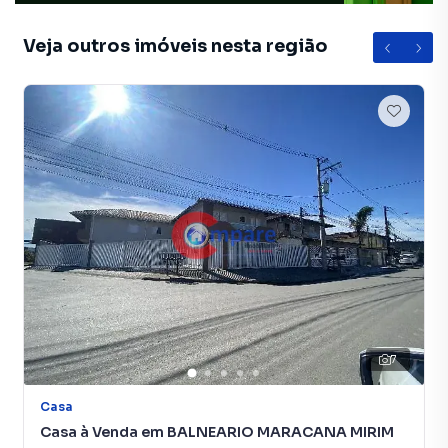
Veja outros imóveis nesta região
7
Casa
Casa à Venda em BALNEARIO MARACANA MIRIM