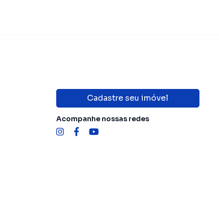
Cadastre seu imóvel
Acompanhe nossas redes