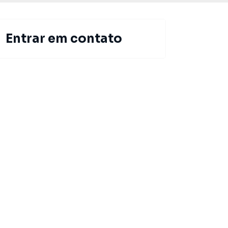
Entrar em contato