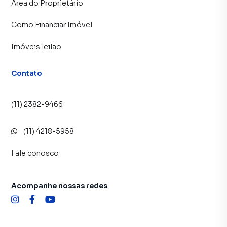
Área do Proprietário
Como Financiar Imóvel
Imóveis leilão
Contato
(11) 2382-9466
(11) 4218-5958
Fale conosco
Acompanhe nossas redes