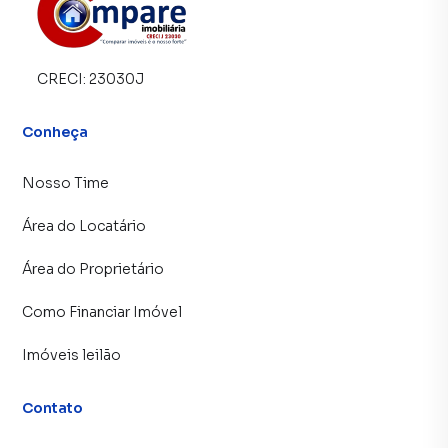
CRECI:
23030J
Conheça
Nosso Time
Área do Locatário
Área do Proprietário
Como Financiar Imóvel
Imóveis leilão
Contato