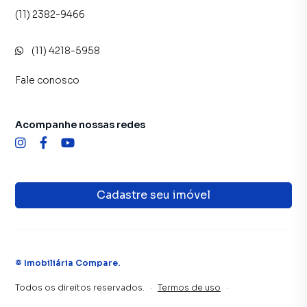
(11) 2382-9466
(11) 4218-5958
Fale conosco
Acompanhe nossas redes
Cadastre seu imóvel
©
Imobiliária Compare
.
Todos os direitos reservados.
·
Termos de uso
·