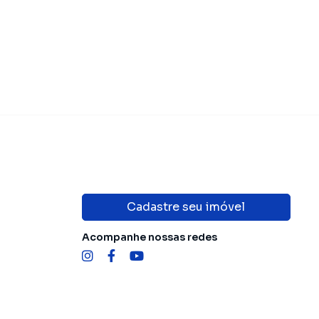
Cadastre seu imóvel
Acompanhe nossas redes