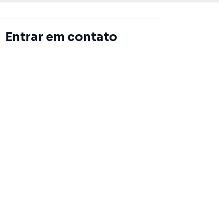
Entrar em contato