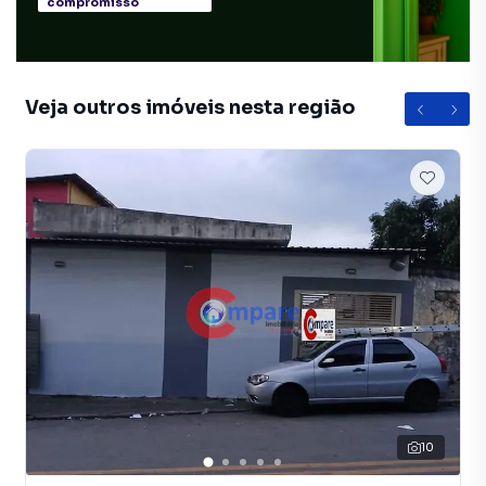
compromisso
Veja outros imóveis nesta região
10