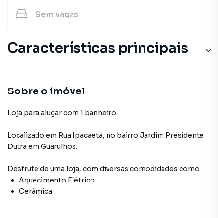
Sem
vagas
Características principais
Sobre o imóvel
Loja para alugar com 1 banheiro.
Localizado
em
Rua Ipacaetá
,
no bairro Jardim Presidente
Dutra
em Guarulhos
.
Desfrute de
uma loja
, com diversas comodidades como:
Aquecimento Elétrico
Cerâmica